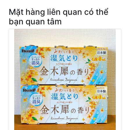
Mặt hàng liên quan có thể
bạn quan tâm