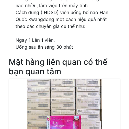
não nhiều, làm việc trên máy tính
Cách dùng ( HDSD) viên uống bổ não Hàn
Quốc Kwangdong một cách hiệu quả nhất
theo các chuyên gia cụ thể như:
Ngày 1 Lần 1 viên.
Uống sau ăn sáng 30 phút
Mặt hàng liên quan có thể
bạn quan tâm