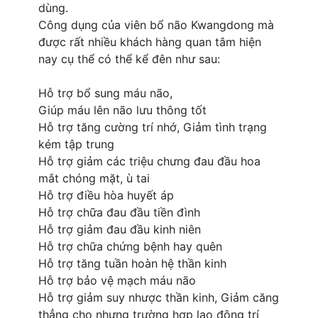
dùng.
Công dụng của viên bổ não Kwangdong mà
được rất nhiều khách hàng quan tâm hiện
nay cụ thể có thể kể đên như sau:
Hỗ trợ bổ sung máu não,
Giúp máu lên não lưu thông tốt
Hỗ trợ tăng cường trí nhớ, Giảm tình trạng
kém tập trung
Hỗ trợ giảm các triệu chưng đau đầu hoa
mắt chóng mặt, ù tai
Hỗ trợ điều hòa huyết áp
Hỗ trợ chữa đau đầu tiền đình
Hỗ trợ giảm đau đầu kinh niên
Hỗ trợ chữa chứng bệnh hay quên
Hỗ trợ tăng tuần hoàn hệ thần kinh
Hỗ trợ bảo vệ mạch máu não
Hỗ trợ giảm suy nhược thần kinh, Giảm căng
thẳng cho nhưng trường hợp lao động trí