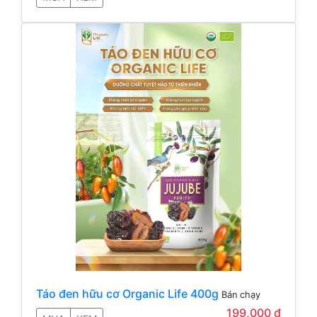
Táo đen hữu cơ Organic Life 400g
Bán chạy
199,000 đ