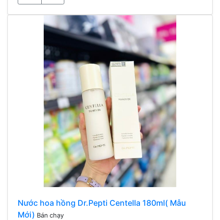
Nước hoa hồng Dr.Pepti Centella 180ml( Mẫu
Mới)
Bán chạy