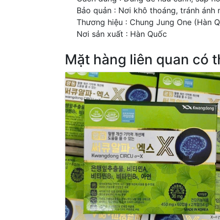
Bảo quản : Nơi khô thoáng, tránh ánh 
Thương hiệu : Chung Jung One (Hàn 
Nơi sản xuất : Hàn Quốc
Mặt hàng liên quan có 